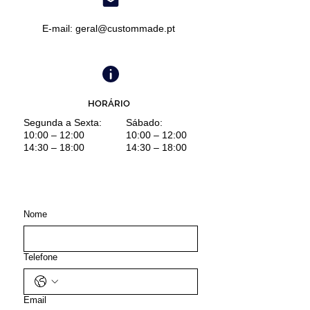
E-mail:
geral@custommade.pt
HORÁRIO
​Segunda a Sexta:
​Sábado:
10:00 – 12:00
10:00 – 12:00
14:30 – 18:00
14:30 – 18:00
Nome
Telefone
Email