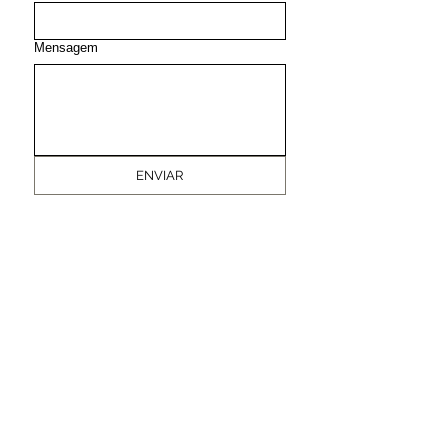
Mensagem
ENVIAR