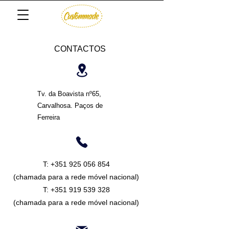
CONTACTOS
Tv. da Boavista nº65,
Carvalhosa. Paços de
Ferreira
T: +351 925 056 854
(chamada para a rede móvel nacional)
T:
+351 919 539 328
(chamada para a rede móvel nacional)