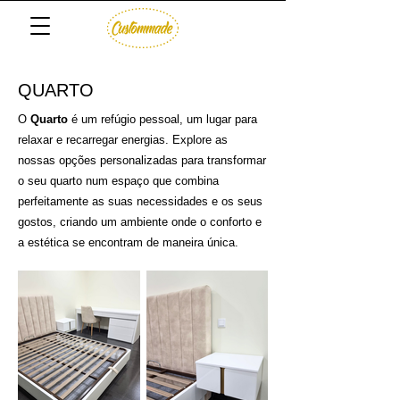
QUARTO
O
Quarto
é um refúgio pessoal, um lugar para
relaxar e recarregar energias. Explore as
nossas opções personalizadas para transformar
o seu quarto num espaço que combina
perfeitamente as suas necessidades e os seus
gostos, criando um ambiente onde o conforto e
a estética se encontram de maneira única.