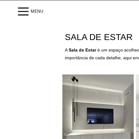
MENU
SALA DE ESTAR
A
Sala de Estar
é um espaço acolhedo
importância de cada detalhe, aqui enc