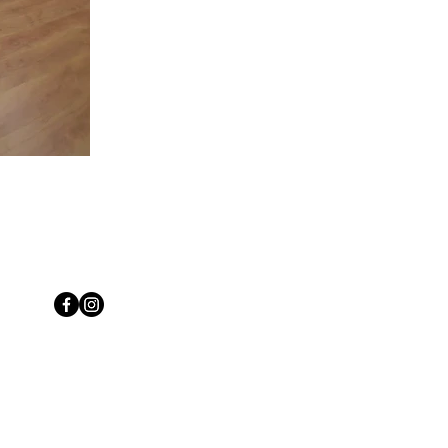
REDES SOCIAIS