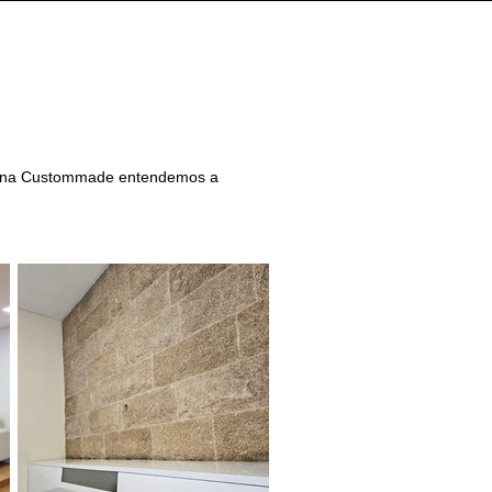
to, na Custommade entendemos a